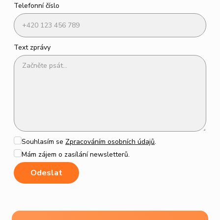
Telefonní číslo
Text zprávy
Souhlasím se
Zpracováním osobních údajů
.
Mám zájem o zasílání newsletterů.