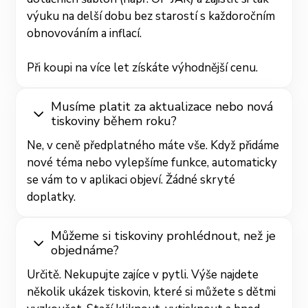
výuku na delší dobu bez starostí s každoročním
obnovováním a inflací.
Při koupi na více let získáte výhodnější cenu.
Musíme platit za aktualizace nebo nová
tiskoviny během roku?
Ne, v ceně předplatného máte vše. Když přidáme
nové téma nebo vylepšíme funkce, automaticky
se vám to v aplikaci objeví. Žádné skryté
doplatky.
Můžeme si tiskoviny prohlédnout, než je
objednáme?
Určitě. Nekupujte zajíce v pytli. Výše najdete
několik ukázek tiskovin, které si můžete s dětmi