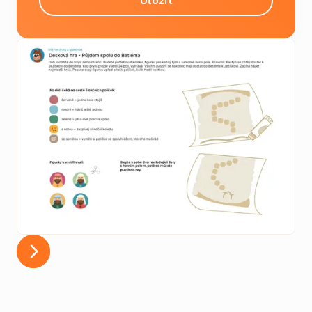
Slide 3 of 6.