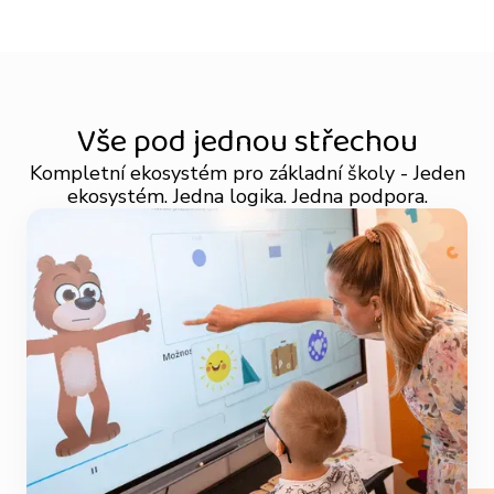
Vše pod jednou střechou
Kompletní ekosystém pro základní školy - Jeden
ekosystém. Jedna logika. Jedna podpora.