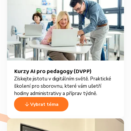
Kurzy AI pro pedagogy (DVPP)
Získejte jistotu v digitálním světě. Praktické
školení pro sborovnu, které vám ušetří
hodiny administrativy a příprav týdně.
Vybrat téma