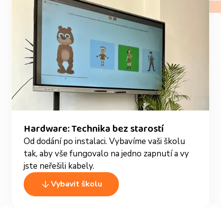
Hardware: Technika bez starostí
Od dodání po instalaci. Vybavíme vaši školu
tak, aby vše fungovalo na jedno zapnutí a vy
jste neřešili kabely.
Vybavit školu