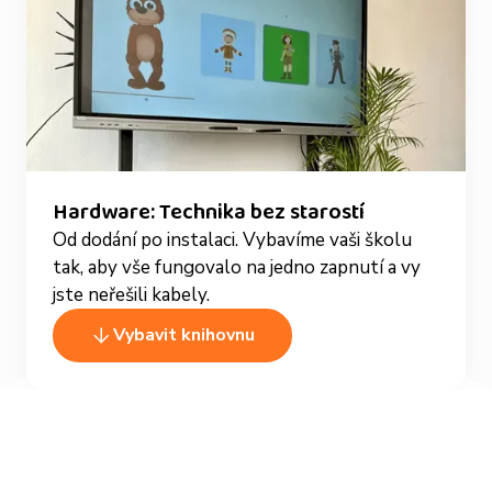
Hardware: Technika bez starostí
Od dodání po instalaci. Vybavíme vaši školu
tak, aby vše fungovalo na jedno zapnutí a vy
jste neřešili kabely.
Vybavit knihovnu