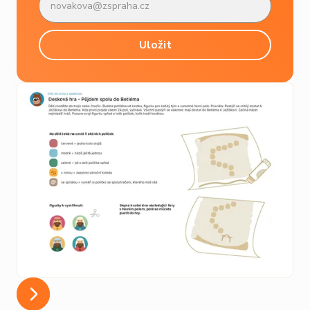
Slide 3 of 6.