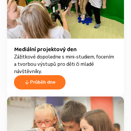
Mediální projektový den
Zážitkové dopoledne s mini-studiem, focením
a tvorbou výstupů pro děti či mladé
návštěvníky.
Průběh dne