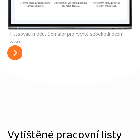
Hlasovací modul Semafor pro rychlé sebehodnocení
žáků
Vytištěné pracovní listy