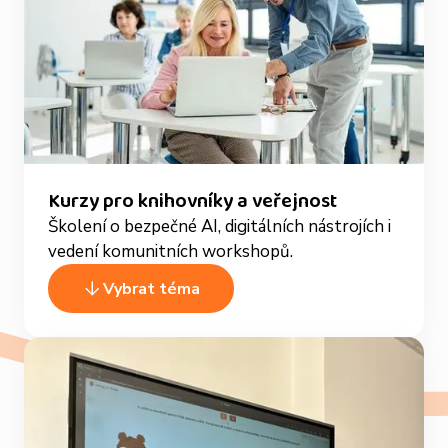
Kurzy pro knihovníky a veřejnost
Školení o bezpečné AI, digitálních nástrojích i
vedení komunitních workshopů.
Vybrat téma