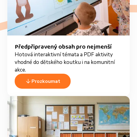
Předpřipravený obsah pro nejmenší
Hotová interaktivní témata a PDF aktivity
vhodné do dětského koutku i na komunitní
akce.
Prozkoumat