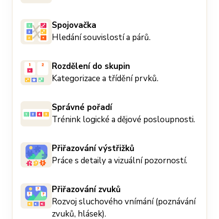
Spojovačka
Hledání souvislostí a párů.
Rozdělení do skupin
Kategorizace a třídění prvků.
Správné pořadí
Trénink logické a dějové posloupnosti.
Přiřazování výstřižků
Práce s detaily a vizuální pozorností.
Přiřazování zvuků
Rozvoj sluchového vnímání (poznávání
zvuků, hlásek).