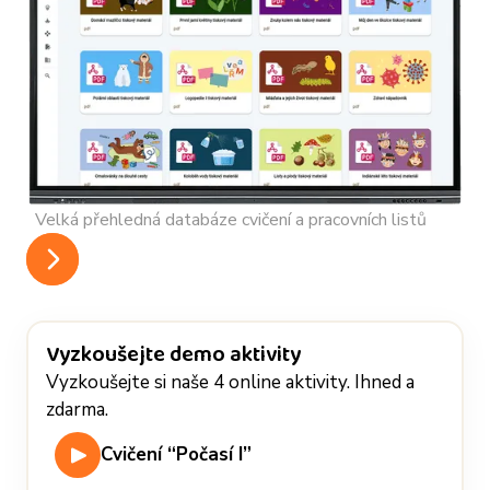
Velká přehledná databáze cvičení a pracovních listů
Vyzkoušejte demo aktivity
Vyzkoušejte si naše 4 online aktivity. Ihned a
zdarma.
Cvičení “Počasí I”