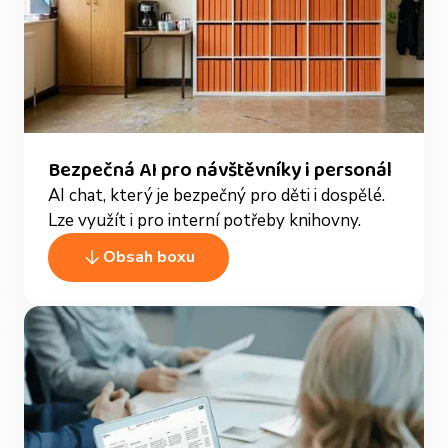
Bezpečná AI pro návštěvníky i personál
AI chat, který je bezpečný pro děti i dospělé.
Lze využít i pro interní potřeby knihovny.
Obsah boxu