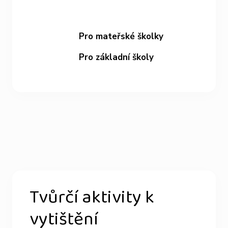
Pro mateřské školky
Pro základní školy
Tvůrčí aktivity k
vytištění