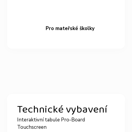
Pro mateřské školky
Technické vybavení
Interaktivní tabule Pro-Board
Touchscreen