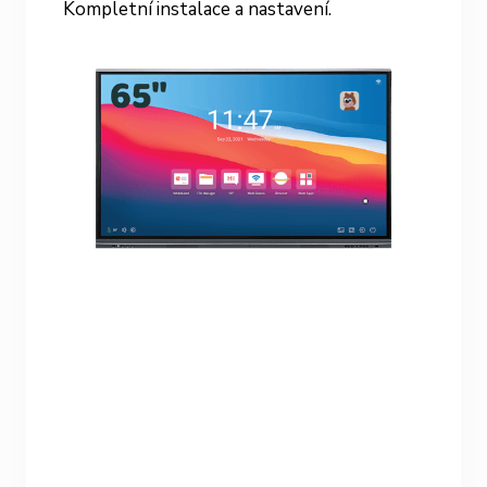
Kompletní instalace a nastavení.