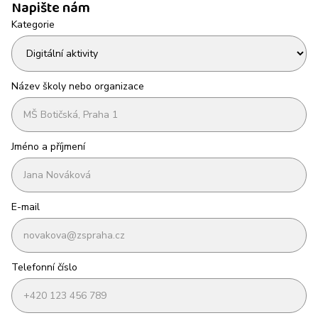
Napište nám
Kategorie
Název školy nebo organizace
Jméno a příjmení
E-mail
Telefonní číslo