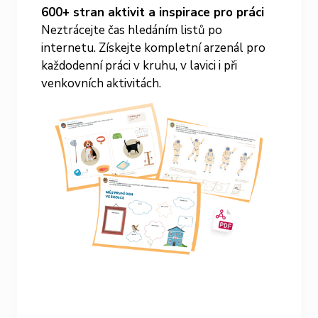
600+ stran aktivit a inspirace pro práci
Neztrácejte čas hledáním listů po
internetu. Získejte kompletní arzenál pro
každodenní práci v kruhu, v lavici i při
venkovních aktivitách.