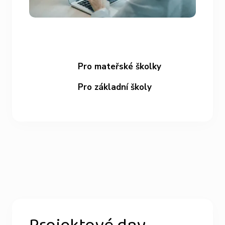
Pro mateřské školky
Pro základní školy