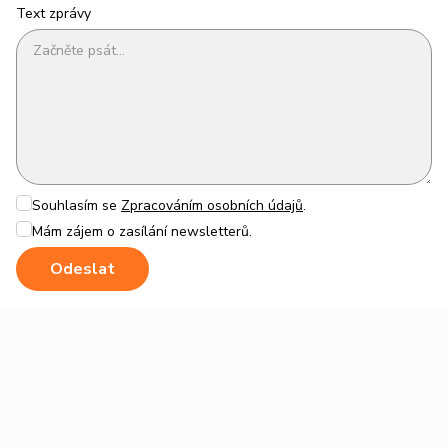
Text zprávy
Souhlasím se
Zpracováním osobních údajů
.
Mám zájem o zasílání newsletterů.