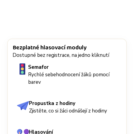
Bezplatné hlasovací moduly
Dostupné bez registrace, na jedno kliknutí
Semafor
Rychlé sebehodnocení žáků pomocí
barev
Propustka z hodiny
Zjistěte, co si žáci odnášejí z hodiny
Hlasování