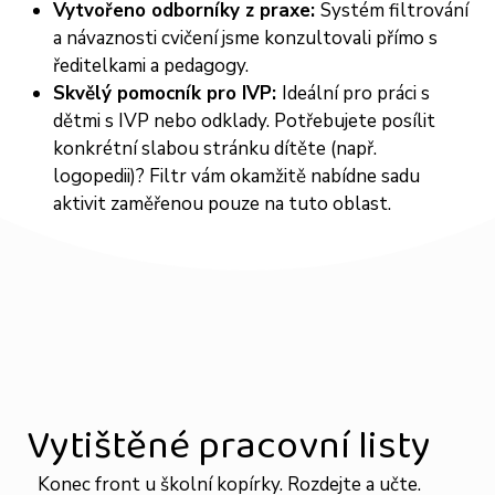
Vytvořeno odborníky z praxe:
Systém filtrování
a návaznosti cvičení jsme konzultovali přímo s
ředitelkami a pedagogy.
Skvělý pomocník pro IVP:
Ideální pro práci s
dětmi s IVP nebo odklady. Potřebujete posílit
konkrétní slabou stránku dítěte (např.
logopedii)? Filtr vám okamžitě nabídne sadu
aktivit zaměřenou pouze na tuto oblast.
Vytištěné pracovní listy
Konec front u školní kopírky. Rozdejte a učte.