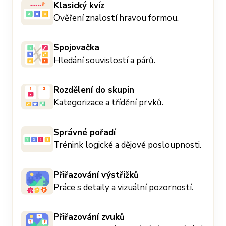
Klasický kvíz
Ověření znalostí hravou formou.
Spojovačka
Hledání souvislostí a párů.
Rozdělení do skupin
Kategorizace a třídění prvků.
Správné pořadí
Trénink logické a dějové posloupnosti.
Přiřazování výstřižků
Práce s detaily a vizuální pozorností.
Přiřazování zvuků