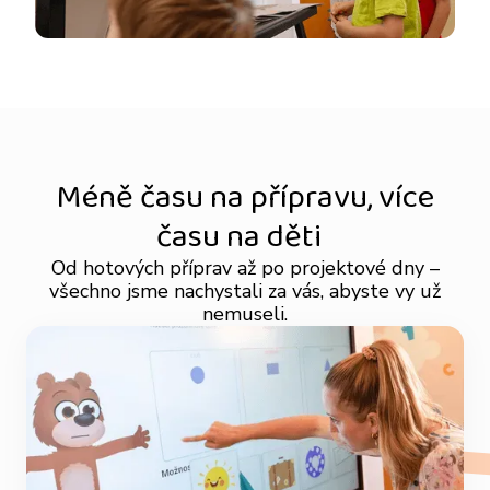
Méně času na přípravu, více
času na děti
Od hotových příprav až po projektové dny –
všechno jsme nachystali za vás, abyste vy už
nemuseli.