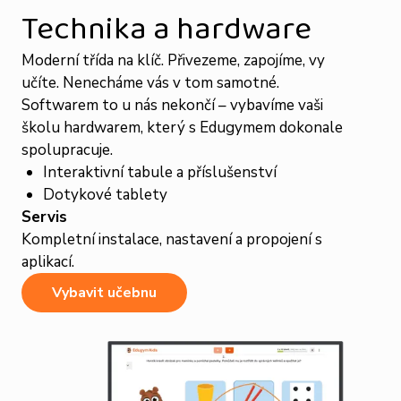
Technika a hardware
Moderní třída na klíč. Přivezeme, zapojíme, vy
učíte. Nenecháme vás v tom samotné.
Softwarem to u nás nekončí – vybavíme vaši
školu hardwarem, který s Edugymem dokonale
spolupracuje.
Interaktivní tabule a příslušenství
Dotykové tablety
Servis
Kompletní instalace, nastavení a propojení s
aplikací.
Vybavit učebnu