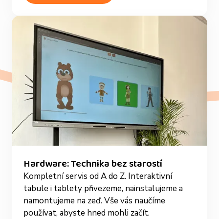
Hardware: Technika bez starostí
Kompletní servis od A do Z. Interaktivní
tabule i tablety přivezeme, nainstalujeme a
namontujeme na zeď. Vše vás naučíme
používat, abyste hned mohli začít.