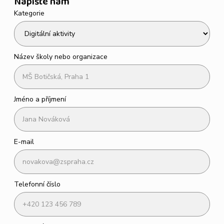
Napište nám
Kategorie
Název školy nebo organizace
Jméno a příjmení
E-mail
Telefonní číslo