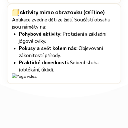
Aktivity mimo obrazovku (Offline)
Aplikace zvedne děti ze židlí. Součástí obsahu
jsou náměty na:
Pohybové aktivity:
Protažení a základní
jógové cviky.
Pokusy a svět kolem nás:
Objevování
zákonitostí přírody.
Praktické dovednosti:
Sebeobsluha
(oblékání, úklid).