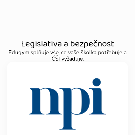
Legislativa a bezpečnost
Edugym splňuje vše, co vaše školka potřebuje a
ČŠI vyžaduje.