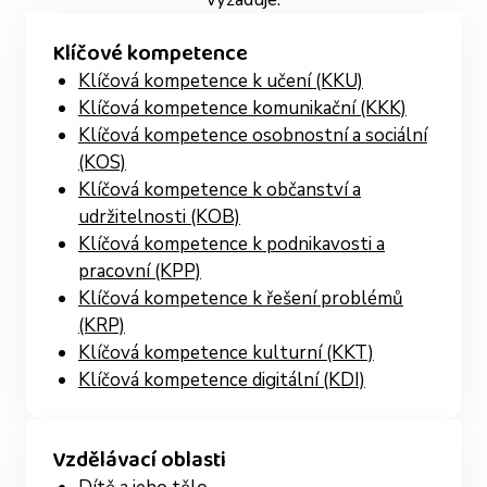
Klíčové kompetence
Klíčová kompetence k učení (KKU)
Klíčová kompetence komunikační (KKK)
Klíčová kompetence osobnostní a sociální
(KOS)
Klíčová kompetence k občanství a
udržitelnosti (KOB)
Klíčová kompetence k podnikavosti a
pracovní (KPP)
Klíčová kompetence k řešení problémů
(KRP)
Klíčová kompetence kulturní (KKT)
Klíčová kompetence digitální (KDI)
Vzdělávací oblasti