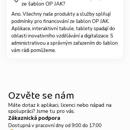
ze šablon OP JAK?
Ano. Všechny naše produkty a služby splňují
podmínky pro financování ze šablon OP JAK.
Aplikace, interaktivní tabule, tablety spadají do
oblasti inovativního vzdělávání a digitalizace. S
administrativou a správným zařazením do šablon
vám rádi pomůžeme.
Ozvěte se nám
Máte dotaz k aplikaci, licenci nebo nápad na
spolupráci? Jsme tu pro vás.
Zákaznická podpora
Dostupná v pracovní dny od 9:00 do 17:00