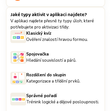
Jaké typy aktivit v aplikaci najdete?
V aplikaci najdete přesně ty typy úloh, které
potřebujete pro aktivizaci třídy:
Klasický kvíz
Ověření znalostí hravou formou.
Spojovačka
Hledání souvislostí a párů.
Rozdělení do skupin
Kategorizace a třídění prvků.
Správné pořadí
Trénink logické a dějové posloupnosti.