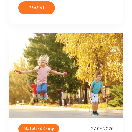
Přečíst
Mateřské školy
27.05.2026