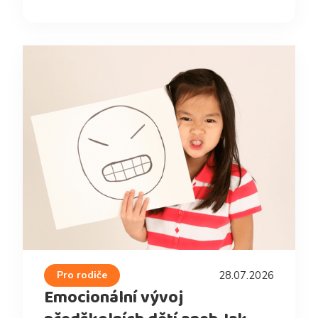
Pro rodiče
28.07.2026
Emocionální vývoj