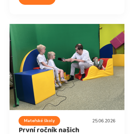
Mateřské školy
25.06.2026
První ročník našich