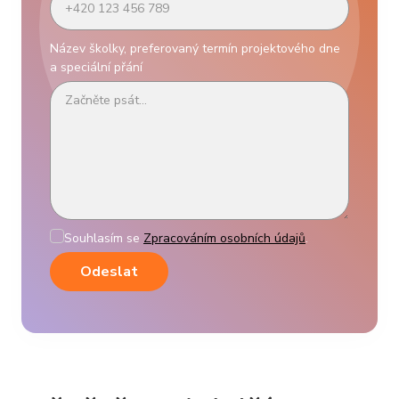
Název školky, preferovaný termín projektového dne
a speciální přání
Souhlasím se
Zpracováním osobních údajů
.