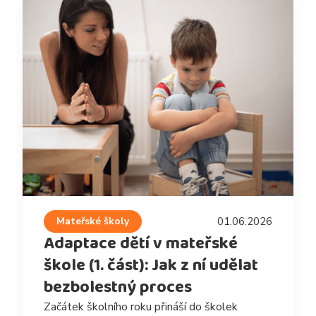
Mateřské školy
01.06.2026
Adaptace dětí v mateřské
škole (1. část): Jak z ní udělat
bezbolestný proces
Začátek školního roku přináší do školek