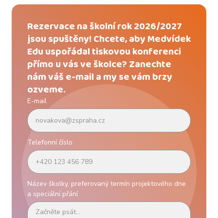
Rezervace na školní rok 2026/2027
jsou spuštěny! Chcete, aby Medvídek
Edu uspořádal tiskovou konferenci
přímo u vás ve školce? Zanechte
nám váš e-mail a my se vám brzy
ozveme.
E-mail
Telefonní číslo
Název školky, preferovaný termín projektového dne
a speciální přání